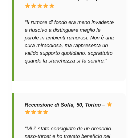
“Il rumore di fondo era meno invadente
e riuscivo a distinguere meglio le
parole in ambienti rumorosi. Non è una
cura miracolosa, ma rappresenta un
valido supporto quotidiano, soprattutto
quando la stanchezza si fa sentire.”
Recensione di Sofia, 50, Torino
–
“Mi è stato consigliato da un orecchio-
naso-throat e ho trovato beneficio nel