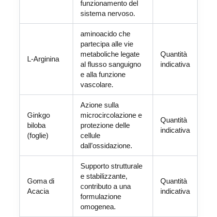
funzionamento del
sistema nervoso.
aminoacido che
partecipa alle vie
metaboliche legate
Quantità
L-Arginina
al flusso sanguigno
indicativa
e alla funzione
vascolare.
Azione sulla
Ginkgo
microcircolazione e
Quantità
biloba
protezione delle
indicativa
(foglie)
cellule
dall’ossidazione.
Supporto strutturale
e stabilizzante,
Goma di
Quantità
contributo a una
Acacia
indicativa
formulazione
omogenea.