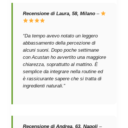
Recensione di Laura, 58, Milano
–
“Da tempo avevo notato un leggero
abbassamento della percezione di
alcuni suoni. Dopo poche settimane
con Acustan ho avvertito una maggiore
chiarezza, soprattutto al mattino. È
semplice da integrare nella routine ed
è rassicurante sapere che si tratta di
ingredienti naturali.”
Recensione di Andrea, 63, Napoli
–