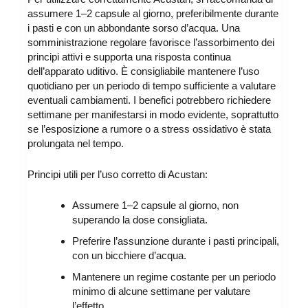
assumere 1–2 capsule al giorno, preferibilmente durante
i pasti e con un abbondante sorso d’acqua. Una
somministrazione regolare favorisce l’assorbimento dei
principi attivi e supporta una risposta continua
dell’apparato uditivo. È consigliabile mantenere l’uso
quotidiano per un periodo di tempo sufficiente a valutare
eventuali cambiamenti. I benefici potrebbero richiedere
settimane per manifestarsi in modo evidente, soprattutto
se l’esposizione a rumore o a stress ossidativo è stata
prolungata nel tempo.
Principi utili per l’uso corretto di Acustan:
Assumere 1–2 capsule al giorno, non
superando la dose consigliata.
Preferire l’assunzione durante i pasti principali,
con un bicchiere d’acqua.
Mantenere un regime costante per un periodo
minimo di alcune settimane per valutare
l’effetto.