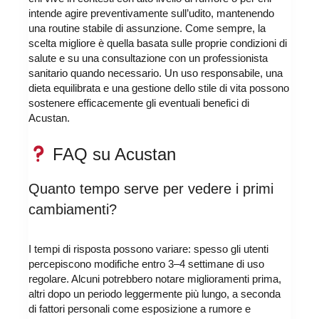
intende agire preventivamente sull’udito, mantenendo
una routine stabile di assunzione. Come sempre, la
scelta migliore è quella basata sulle proprie condizioni di
salute e su una consultazione con un professionista
sanitario quando necessario. Un uso responsabile, una
dieta equilibrata e una gestione dello stile di vita possono
sostenere efficacemente gli eventuali benefici di
Acustan.
FAQ su Acustan
Quanto tempo serve per vedere i primi
cambiamenti?
I tempi di risposta possono variare: spesso gli utenti
percepiscono modifiche entro 3–4 settimane di uso
regolare. Alcuni potrebbero notare miglioramenti prima,
altri dopo un periodo leggermente più lungo, a seconda
di fattori personali come esposizione a rumore e