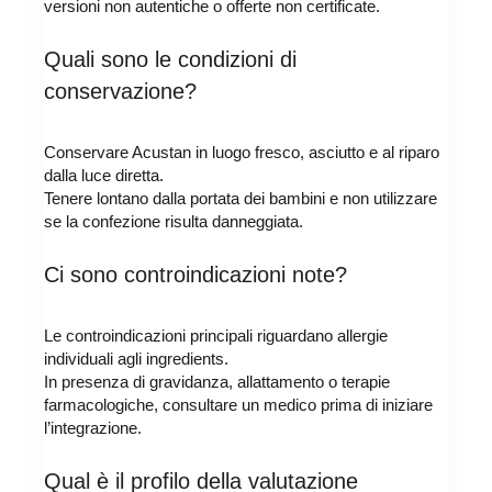
versioni non autentiche o offerte non certificate.
Quali sono le condizioni di
conservazione?
Conservare Acustan in luogo fresco, asciutto e al riparo
dalla luce diretta.
Tenere lontano dalla portata dei bambini e non utilizzare
se la confezione risulta danneggiata.
Ci sono controindicazioni note?
Le controindicazioni principali riguardano allergie
individuali agli ingredients.
In presenza di gravidanza, allattamento o terapie
farmacologiche, consultare un medico prima di iniziare
l’integrazione.
Qual è il profilo della valutazione