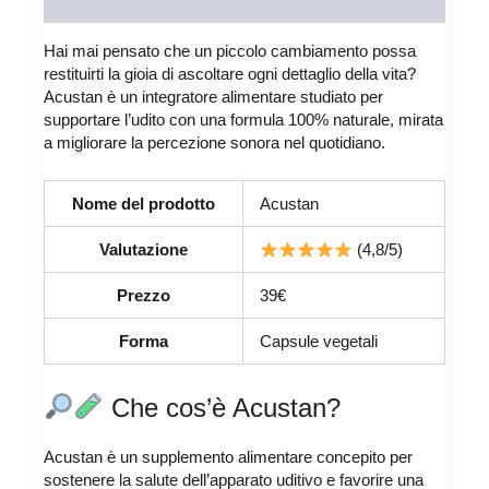
Reviews (0)
Hai mai pensato che un piccolo cambiamento possa
restituirti la gioia di ascoltare ogni dettaglio della vita?
Acustan è un integratore alimentare studiato per
supportare l’udito con una formula 100% naturale, mirata
a migliorare la percezione sonora nel quotidiano.
Nome del prodotto
Acustan
Valutazione
(4,8/5)
Prezzo
39€
Forma
Capsule vegetali
Che cos’è Acustan?
Acustan è un supplemento alimentare concepito per
sostenere la salute dell’apparato uditivo e favorire una