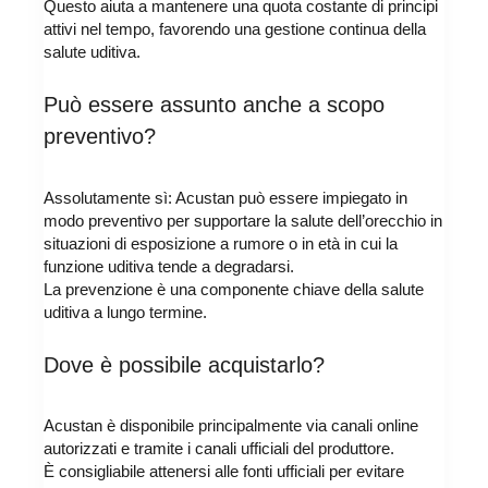
Questo aiuta a mantenere una quota costante di principi
attivi nel tempo, favorendo una gestione continua della
salute uditiva.
Può essere assunto anche a scopo
preventivo?
Assolutamente sì: Acustan può essere impiegato in
modo preventivo per supportare la salute dell’orecchio in
situazioni di esposizione a rumore o in età in cui la
funzione uditiva tende a degradarsi.
La prevenzione è una componente chiave della salute
uditiva a lungo termine.
Dove è possibile acquistarlo?
Acustan è disponibile principalmente via canali online
autorizzati e tramite i canali ufficiali del produttore.
È consigliabile attenersi alle fonti ufficiali per evitare