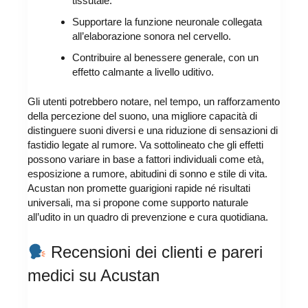
tissutale.
Supportare la funzione neuronale collegata
all’elaborazione sonora nel cervello.
Contribuire al benessere generale, con un
effetto calmante a livello uditivo.
Gli utenti potrebbero notare, nel tempo, un rafforzamento
della percezione del suono, una migliore capacità di
distinguere suoni diversi e una riduzione di sensazioni di
fastidio legate al rumore. Va sottolineato che gli effetti
possono variare in base a fattori individuali come età,
esposizione a rumore, abitudini di sonno e stile di vita.
Acustan non promette guarigioni rapide né risultati
universali, ma si propone come supporto naturale
all’udito in un quadro di prevenzione e cura quotidiana.
Recensioni dei clienti e pareri
medici su Acustan