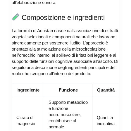
all’elaborazione sonora.
Composizione e ingredienti
La formula di Acustan nasce dall’associazione di estratti
vegetali selezionati e componenti naturali che lavorano
sinergicamente per sostenere l’udito. L’approccio è
orientato alla stimolazione della microcircolazione
nell’orecchio interno, al sollievo di irritazioni leggere e al
supporto delle funzioni cognitive associate all’ascolto. Di
seguito una descrizione degli ingredienti principali e del
ruolo che svolgono all’interno del prodotto.
Ingrediente
Funzione
Quantità
Supporto metabolico
e funzione
neuromuscolare;
Citrato di
Quantità
contribuisce al
magnesio
indicativa
normale