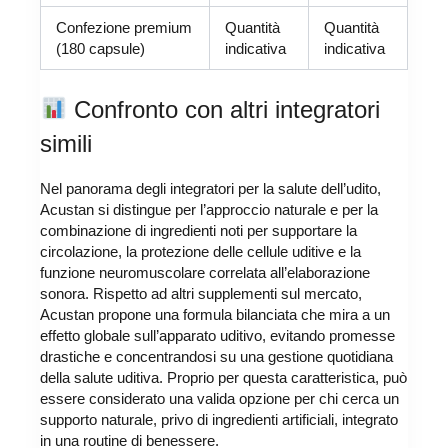
Confezione premium
Quantità
Quantità
(180 capsule)
indicativa
indicativa
Confronto con altri integratori
simili
Nel panorama degli integratori per la salute dell’udito,
Acustan si distingue per l’approccio naturale e per la
combinazione di ingredienti noti per supportare la
circolazione, la protezione delle cellule uditive e la
funzione neuromuscolare correlata all’elaborazione
sonora. Rispetto ad altri supplementi sul mercato,
Acustan propone una formula bilanciata che mira a un
effetto globale sull’apparato uditivo, evitando promesse
drastiche e concentrandosi su una gestione quotidiana
della salute uditiva. Proprio per questa caratteristica, può
essere considerato una valida opzione per chi cerca un
supporto naturale, privo di ingredienti artificiali, integrato
in una routine di benessere.