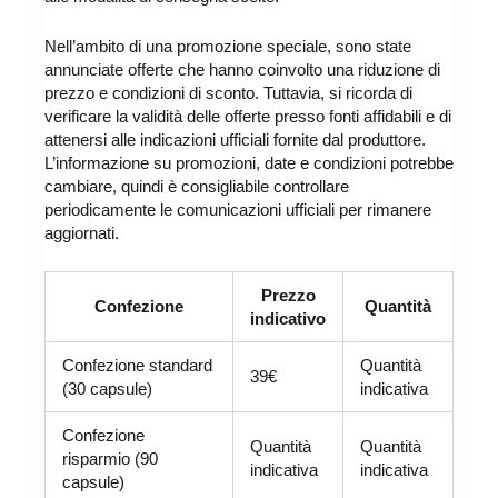
Nell’ambito di una promozione speciale, sono state
annunciate offerte che hanno coinvolto una riduzione di
prezzo e condizioni di sconto. Tuttavia, si ricorda di
verificare la validità delle offerte presso fonti affidabili e di
attenersi alle indicazioni ufficiali fornite dal produttore.
L’informazione su promozioni, date e condizioni potrebbe
cambiare, quindi è consigliabile controllare
periodicamente le comunicazioni ufficiali per rimanere
aggiornati.
Prezzo
Confezione
Quantità
indicativo
Confezione standard
Quantità
39€
(30 capsule)
indicativa
Confezione
Quantità
Quantità
risparmio (90
indicativa
indicativa
capsule)