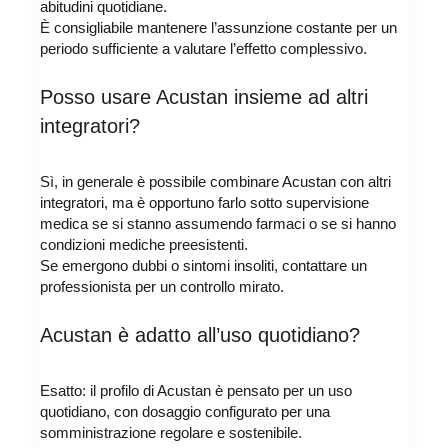
abitudini quotidiane.
È consigliabile mantenere l’assunzione costante per un
periodo sufficiente a valutare l’effetto complessivo.
Posso usare Acustan insieme ad altri
integratori?
Sì, in generale è possibile combinare Acustan con altri
integratori, ma è opportuno farlo sotto supervisione
medica se si stanno assumendo farmaci o se si hanno
condizioni mediche preesistenti.
Se emergono dubbi o sintomi insoliti, contattare un
professionista per un controllo mirato.
Acustan è adatto all’uso quotidiano?
Esatto: il profilo di Acustan è pensato per un uso
quotidiano, con dosaggio configurato per una
somministrazione regolare e sostenibile.