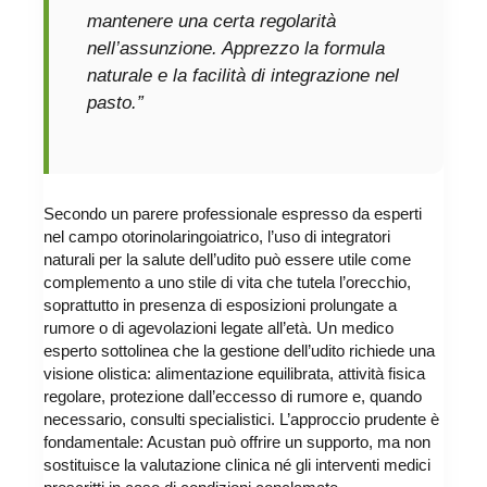
mantenere una certa regolarità
nell’assunzione. Apprezzo la formula
naturale e la facilità di integrazione nel
pasto.”
Secondo un parere professionale espresso da esperti
nel campo otorinolaringoiatrico, l’uso di integratori
naturali per la salute dell’udito può essere utile come
complemento a uno stile di vita che tutela l’orecchio,
soprattutto in presenza di esposizioni prolungate a
rumore o di agevolazioni legate all’età. Un medico
esperto sottolinea che la gestione dell’udito richiede una
visione olistica: alimentazione equilibrata, attività fisica
regolare, protezione dall’eccesso di rumore e, quando
necessario, consulti specialistici. L’approccio prudente è
fondamentale: Acustan può offrire un supporto, ma non
sostituisce la valutazione clinica né gli interventi medici