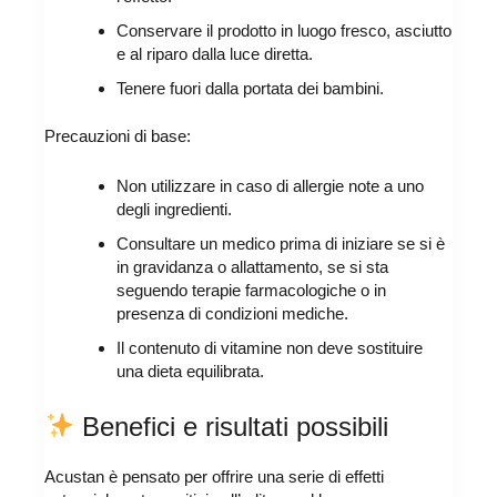
Conservare il prodotto in luogo fresco, asciutto
e al riparo dalla luce diretta.
Tenere fuori dalla portata dei bambini.
Precauzioni di base:
Non utilizzare in caso di allergie note a uno
degli ingredienti.
Consultare un medico prima di iniziare se si è
in gravidanza o allattamento, se si sta
seguendo terapie farmacologiche o in
presenza di condizioni mediche.
Il contenuto di vitamine non deve sostituire
una dieta equilibrata.
Benefici e risultati possibili
Acustan è pensato per offrire una serie di effetti